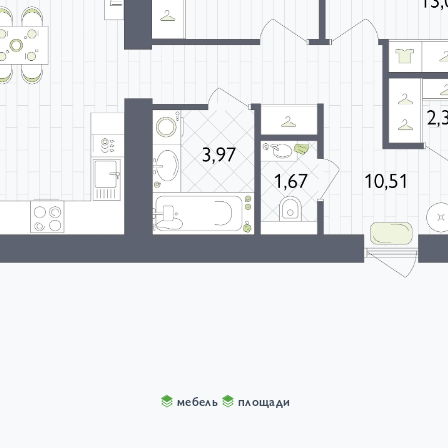
мебель
площади