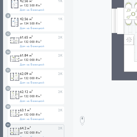
42.56 м²
1К
от 132 500 ₽/м²
Дом на Бежицкой
8
42.56 м²
1К
от 134 500 ₽/м²
Дом на Бежицкой
12
61.65 м²
2К
от 132 000 ₽/м²
Дом на Бежицкой
14
61.84 м²
2К
от 132 000 ₽/м²
Дом на Бежицкой
11
62.09 м²
2К
от 132 000 ₽/м²
Дом на Бежицкой
13
62.12 м²
2К
от 132 000 ₽/м²
Дом на Бежицкой
10
63.1 м²
2К
от 132 000 ₽/м²
Дом на Бежицкой
11
64.2 м²
2К
от 132 000 ₽/м²
Дом на Бежицкой