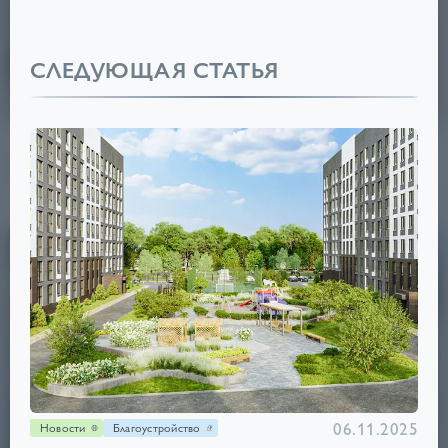
СЛЕДУЮЩАЯ СТАТЬЯ
29.10.2025
Статьи
Благоустройство
Комфорт отеля 5*
Читать
06.11.2025
Новости
Благоустройство